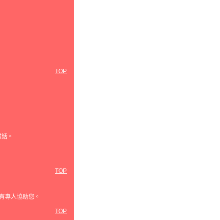
TOP
電話。
TOP
有專人協助您。
TOP