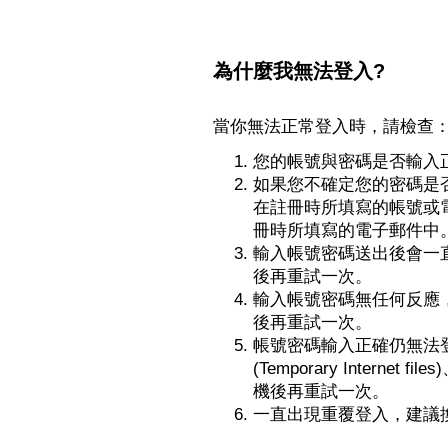
為什麼我無法登入?
當你無法正常登入時，請檢查
您的帳號與密碼是否輸入
如果您不確定您的密碼是
在註冊時所填寫的帳號或
冊時所填寫的電子郵件中。
輸入帳號密碼送出後會一
後再重試一次。
輸入帳號密碼無任何反應
後再重試一次。
帳號密碼輸入正確仍無法登
(Temporary Intern
機後再重試一次。
一直出現重覆登入，建議