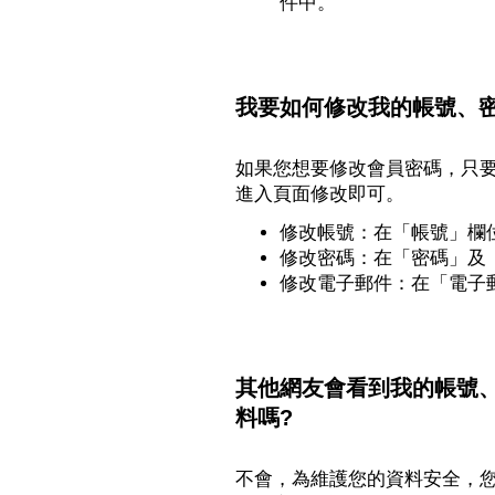
件中。
我要如何修改我的帳號、密
如果您想要修改會員密碼，只
進入頁面修改即可。
修改帳號：在「帳號」欄
修改密碼：在「密碼」及
修改電子郵件：在「電子
其他網友會看到我的帳號
料嗎?
不會，為維護您的資料安全，