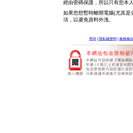
經由密碼保護，所以只有您本
如果您想暫時離開電腦(尤其是
項，以避免資料外洩。
男同
|
隱私權聲明
|
服務條