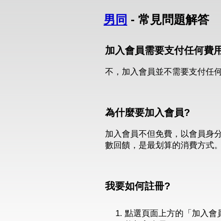
男同
- 常見問題解答
加入會員需要支付任何費用
不，加入會員並不需要支付任
為什麼要加入會員?
加入會員不但免費，以會員身分
數回饋，是最划算的消費方式
我要如何註冊?
點選頁面上方的「加入會