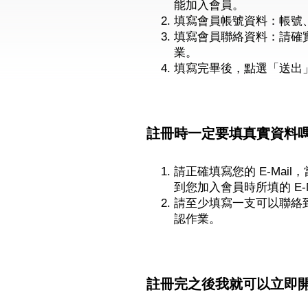
能加入會員。
填寫會員帳號資料：帳號
填寫會員聯絡資料：請確
業。
填寫完畢後，點選「送出
註冊時一定要填真實資料嗎
請正確填寫您的 E-Ma
到您加入會員時所填的 E-M
請至少填寫一支可以聯絡
認作業。
註冊完之後我就可以立即