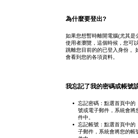
為什麼要登出?
如果您想暫時離開電腦(尤其是
使用者瀏覽，這個時候，您可
跳離您目前的的已登入身份 。
會看到您的各項資料。
我忘記了我的密碼或帳號該
忘記密碼：點選首頁中的
號或電子郵件，系統會將
件中。
忘記帳號：點選首頁中的
子郵件，系統會將您的帳